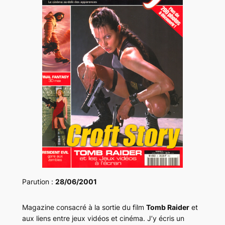
Parution :
28/06/2001
Magazine consacré à la sortie du film
Tomb Raider
et
aux liens entre jeux vidéos et cinéma. J’y écris un