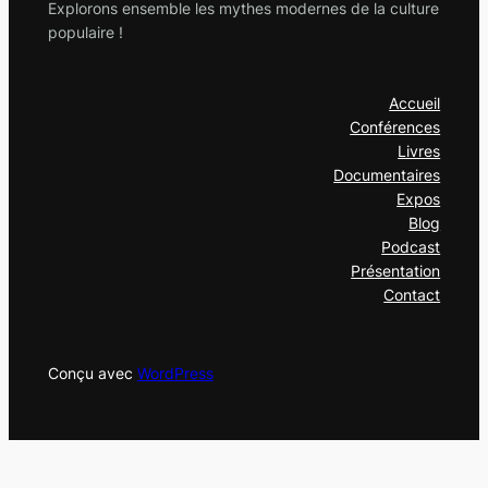
Explorons ensemble les mythes modernes de la culture
populaire !
Accueil
Conférences
Livres
Documentaires
Expos
Blog
Podcast
Présentation
Contact
Conçu avec
WordPress