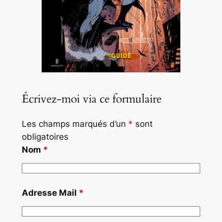
Écrivez-moi via ce formulaire
Les champs marqués d’un
*
sont
obligatoires
Nom
*
Adresse Mail
*