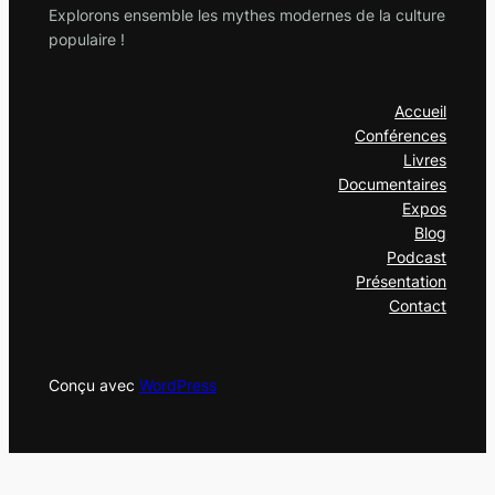
Explorons ensemble les mythes modernes de la culture
populaire !
Accueil
Conférences
Livres
Documentaires
Expos
Blog
Podcast
Présentation
Contact
Conçu avec
WordPress