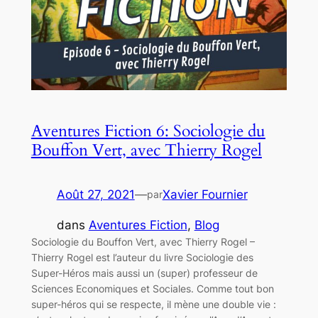
Aventures Fiction 6: Sociologie du
Bouffon Vert, avec Thierry Rogel
Août 27, 2021
—
Xavier Fournier
par
dans
Aventures Fiction
, 
Blog
Sociologie du Bouffon Vert, avec Thierry Rogel –
Thierry Rogel est l’auteur du livre Sociologie des
Super-Héros mais aussi un (super) professeur de
Sciences Economiques et Sociales. Comme tout bon
super-héros qui se respecte, il mène une double vie :