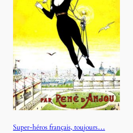
Super-héros français, toujours…