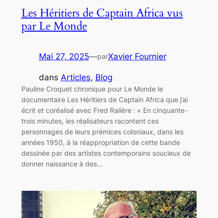
Les Héritiers de Captain Africa vus
par Le Monde
Mai 27, 2025
—
Xavier Fournier
par
dans
Articles
, 
Blog
Pauline Croquet chronique pour Le Monde le
documentaire Les Héritiers de Captain Africa que j’ai
écrit et coréalisé avec Fred Ralière : « En cinquante-
trois minutes, les réalisateurs racontent ces
personnages de leurs prémices coloniaux, dans les
années 1950, à la réappropriation de cette bande
dessinée par des artistes contemporains soucieux de
donner naissance à des…