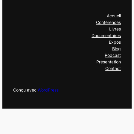
Accueil
Conférences
Livres
Documentaires
Expos
Blog
Podcast
Présentation
Contact
Conçu avec
WordPress