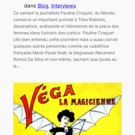
dans
Blog
, 
Interviews
Ce samedi la journaliste Pauline Croquet, du Monde,
consacre un important portrait à Trina Robbins,
dessinatrice, scénariste et historienne de la place des
femmes dans l’univers des comics. Pauline Croquet
cite bien entendu cette pionnière mais a aussi convié
quelques autres personnes comme sa coéditrice
française Marie-Paule Noël, la blogueuse Alexandra
Ramos Da Silva et moi-même, sachant que j’avais eu
la…