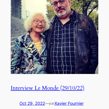
Interview Le Monde (29/10/22)
Oct 29, 2022
—
Xavier Fournier
par