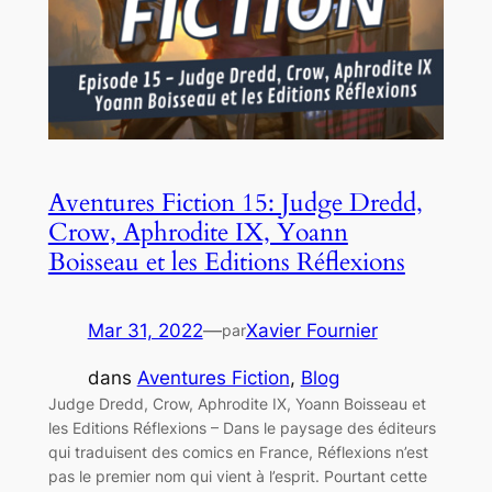
Aventures Fiction 15: Judge Dredd,
Crow, Aphrodite IX, Yoann
Boisseau et les Editions Réflexions
Mar 31, 2022
—
Xavier Fournier
par
dans
Aventures Fiction
, 
Blog
Judge Dredd, Crow, Aphrodite IX, Yoann Boisseau et
les Editions Réflexions – Dans le paysage des éditeurs
qui traduisent des comics en France, Réflexions n’est
pas le premier nom qui vient à l’esprit. Pourtant cette