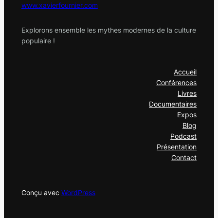
www.xavierfournier.com
Explorons ensemble les mythes modernes de la culture
populaire !
Accueil
Conférences
Livres
Documentaires
Expos
Blog
Podcast
Présentation
Contact
Conçu avec
WordPress