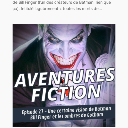
de Bill Finger (l’un des créateurs de Batman, rien que
ça). Intitulé lugubrement « toutes les morts de…