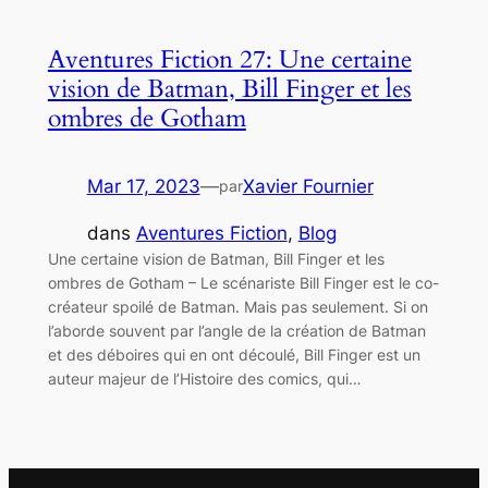
Aventures Fiction 27: Une certaine
vision de Batman, Bill Finger et les
ombres de Gotham
Mar 17, 2023
—
Xavier Fournier
par
dans
Aventures Fiction
, 
Blog
Une certaine vision de Batman, Bill Finger et les
ombres de Gotham – Le scénariste Bill Finger est le co-
créateur spoilé de Batman. Mais pas seulement. Si on
l’aborde souvent par l’angle de la création de Batman
et des déboires qui en ont découlé, Bill Finger est un
auteur majeur de l’Histoire des comics, qui…