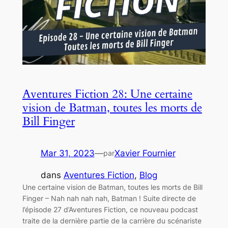
Aventures Fiction 28: Une certaine
vision de Batman, toutes les morts de
Bill Finger
Mar 31, 2023
—
Xavier Fournier
par
dans
Aventures Fiction
, 
Blog
Une certaine vision de Batman, toutes les morts de Bill
Finger – Nah nah nah nah, Batman ! Suite directe de
l’épisode 27 d’Aventures Fiction, ce nouveau podcast
traite de la dernière partie de la carrière du scénariste