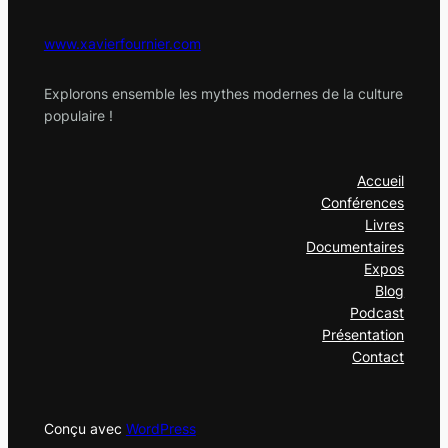
www.xavierfournier.com
Explorons ensemble les mythes modernes de la culture
populaire !
Accueil
Conférences
Livres
Documentaires
Expos
Blog
Podcast
Présentation
Contact
Conçu avec
WordPress