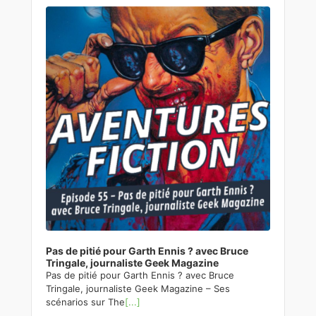
Player
Pas de pitié pour Garth Ennis ? avec Bruce
Tringale, journaliste Geek Magazine
Pas de pitié pour Garth Ennis ? avec Bruce
Tringale, journaliste Geek Magazine – Ses
scénarios sur The
[...]