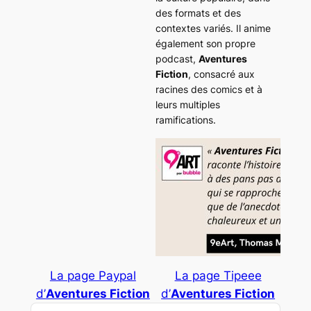
des formats et des
contextes variés. Il anime
également son propre
podcast,
Aventures
Fiction
, consacré aux
racines des comics et à
leurs multiples
ramifications.
La page Paypal
La page Tipeee
d’
Aventures Fiction
d’
Aventures Fiction
Audio